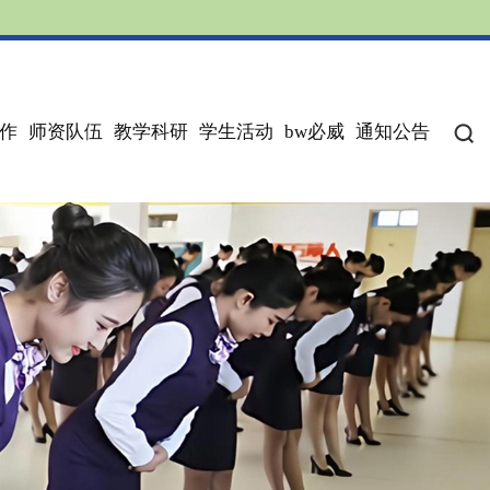
作
师资队伍
教学科研
学生活动
bw必威
通知公告