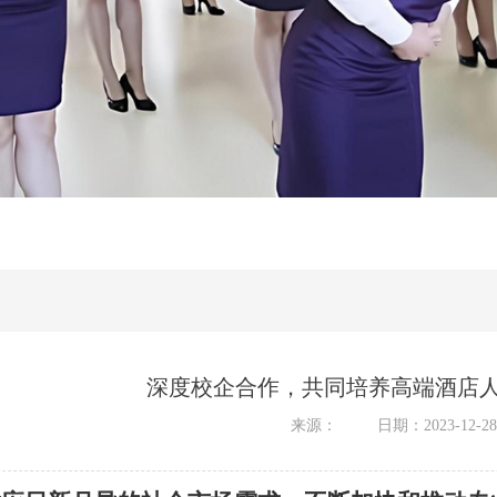
深度校企合作，共同培养高端酒店人
来源：
日期：2023-12-28